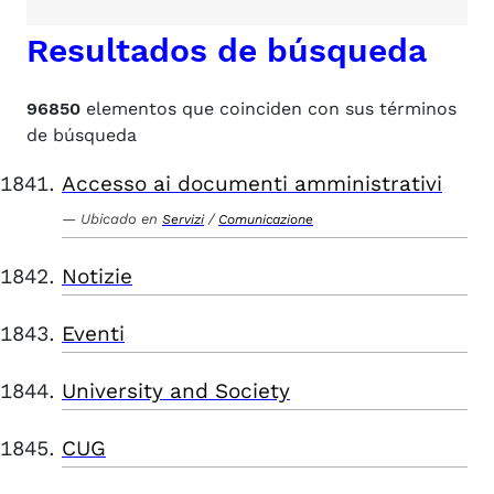
Resultados de búsqueda
96850
elementos que coinciden con sus términos
de búsqueda
Accesso ai documenti amministrativi
Ubicado en
/
Servizi
Comunicazione
Notizie
Eventi
University and Society
CUG