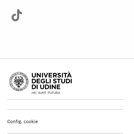
Config. cookie