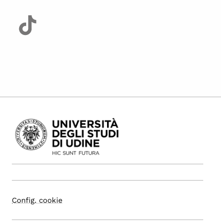
Config. cookie