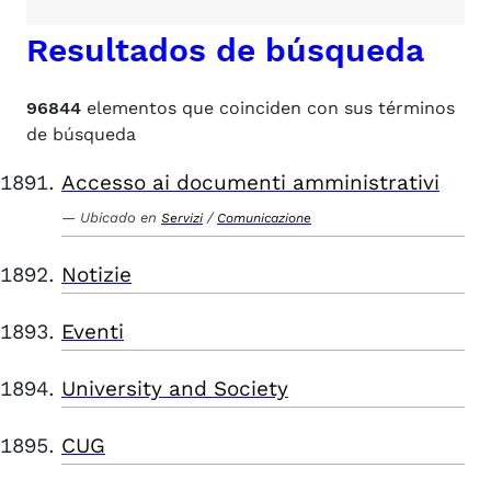
Resultados de búsqueda
96844
elementos que coinciden con sus términos
de búsqueda
Accesso ai documenti amministrativi
Ubicado en
/
Servizi
Comunicazione
Notizie
Eventi
University and Society
CUG