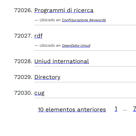
Programmi di ricerca
Ubicado en
Configurazione Keywords
rdf
Ubicado en
OpenData Uniud
Uniud international
Directory
cug
1
10 elementos anteriores