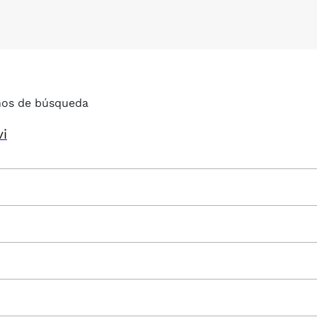
nos de búsqueda
vi