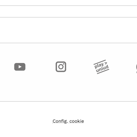
Config. cookie