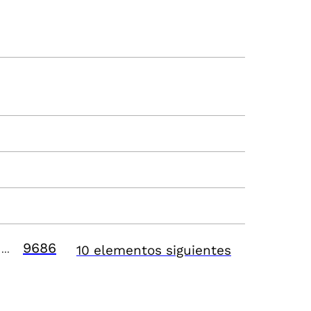
9686
10 elementos siguientes