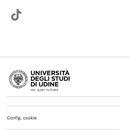
Config. cookie