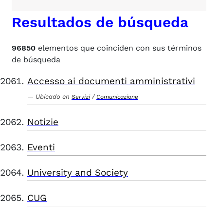
Resultados de búsqueda
96850
elementos que coinciden con sus términos
de búsqueda
Accesso ai documenti amministrativi
Ubicado en
/
Servizi
Comunicazione
Notizie
Eventi
University and Society
CUG