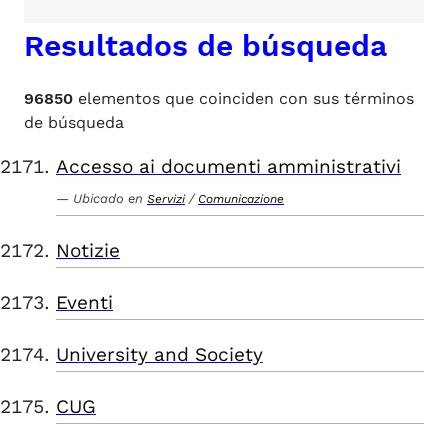
Resultados de búsqueda
96850
elementos que coinciden con sus términos
de búsqueda
Accesso ai documenti amministrativi
Ubicado en
/
Servizi
Comunicazione
Notizie
Eventi
University and Society
CUG