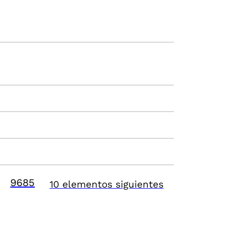
9685
10 elementos siguientes