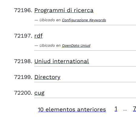
Programmi di ricerca
Ubicado en
Configurazione Keywords
rdf
Ubicado en
OpenData Uniud
Uniud international
Directory
cug
1
10 elementos anteriores