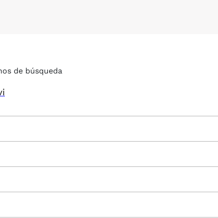
nos de búsqueda
vi