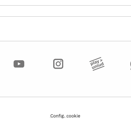
Config. cookie