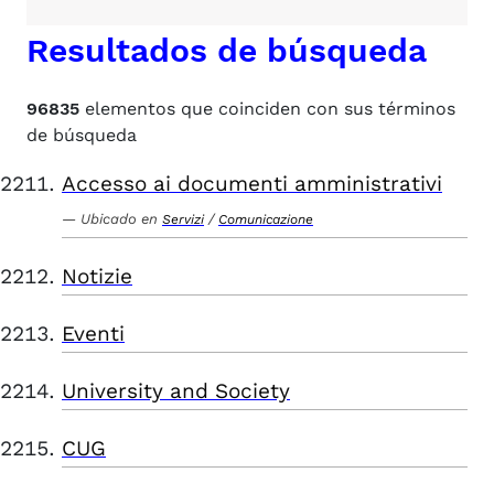
Resultados de búsqueda
96835
elementos que coinciden con sus términos
de búsqueda
Accesso ai documenti amministrativi
Ubicado en
/
Servizi
Comunicazione
Notizie
Eventi
University and Society
CUG