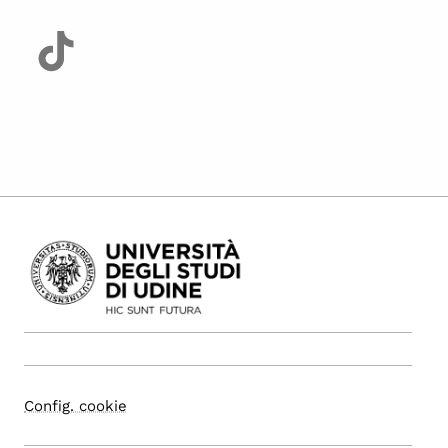
Config. cookie