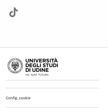
Config. cookie