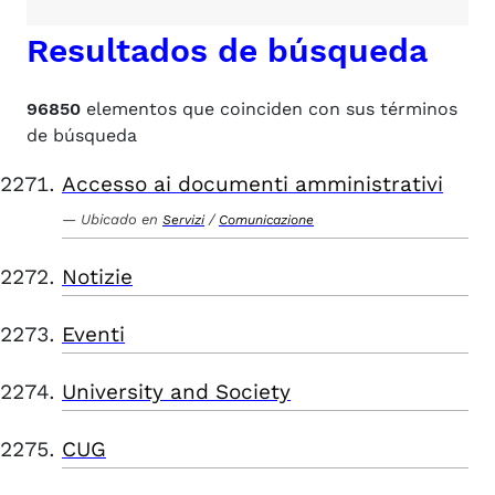
Resultados de búsqueda
96850
elementos que coinciden con sus términos
de búsqueda
Accesso ai documenti amministrativi
Ubicado en
/
Servizi
Comunicazione
Notizie
Eventi
University and Society
CUG