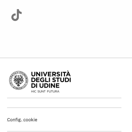
Config. cookie