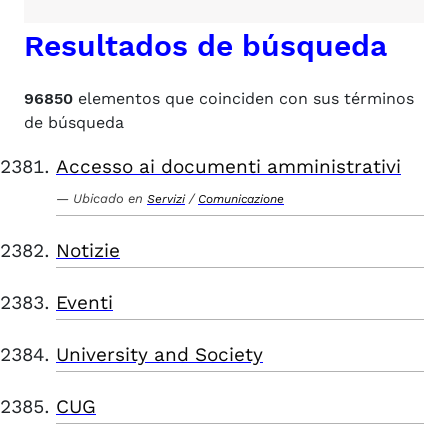
Resultados de búsqueda
96850
elementos que coinciden con sus términos
de búsqueda
Accesso ai documenti amministrativi
Ubicado en
/
Servizi
Comunicazione
Notizie
Eventi
University and Society
CUG