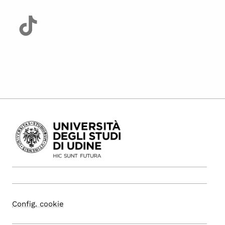
Config. cookie