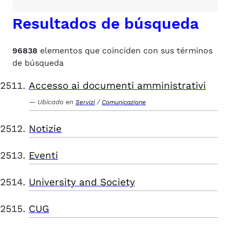
Resultados de búsqueda
96838
elementos que coinciden con sus términos
de búsqueda
Accesso ai documenti amministrativi
Ubicado en
/
Servizi
Comunicazione
Notizie
Eventi
University and Society
CUG