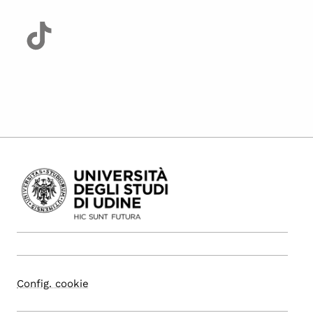
Config. cookie