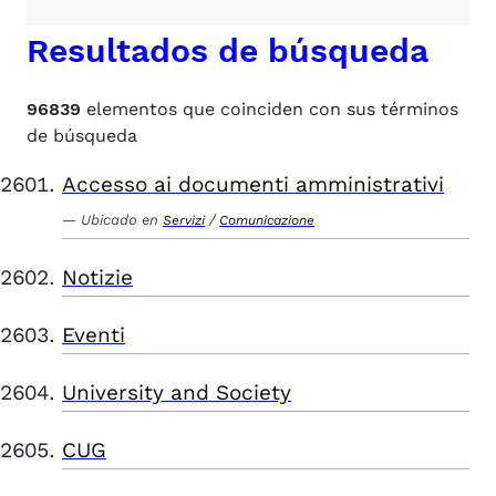
Resultados de búsqueda
96839
elementos que coinciden con sus términos
de búsqueda
Accesso ai documenti amministrativi
Ubicado en
/
Servizi
Comunicazione
Notizie
Eventi
University and Society
CUG