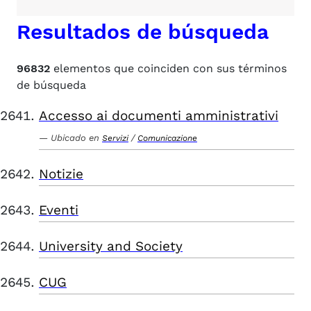
Resultados de búsqueda
96832
elementos que coinciden con sus términos
de búsqueda
Accesso ai documenti amministrativi
Ubicado en
/
Servizi
Comunicazione
Notizie
Eventi
University and Society
CUG