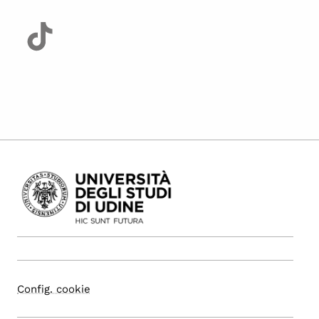
Config. cookie