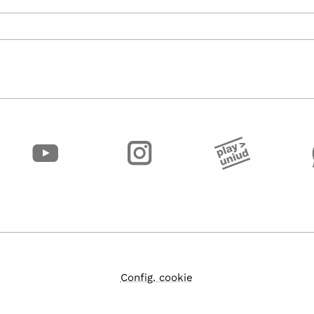
Config. cookie