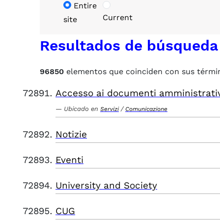
Entire
Current
site
Resultados de búsqueda
96850
elementos que coinciden con sus térmi
Accesso ai documenti amministrati
Ubicado en
/
Servizi
Comunicazione
Notizie
Eventi
University and Society
CUG