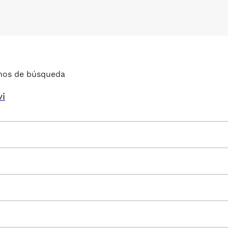
nos de búsqueda
vi