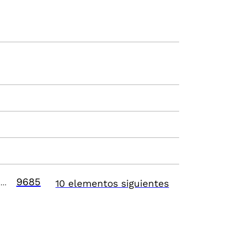
9685
10 elementos siguientes