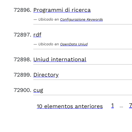
Programmi di ricerca
Ubicado en
Configurazione Keywords
rdf
Ubicado en
OpenData Uniud
Uniud international
Directory
cug
1
10 elementos anteriores