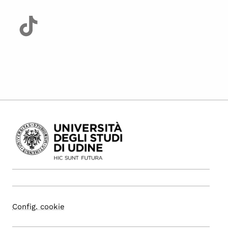
Config. cookie