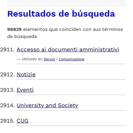
Resultados de búsqueda
96829
elementos que coinciden con sus términos
de búsqueda
Accesso ai documenti amministrativi
Ubicado en
/
Servizi
Comunicazione
Notizie
Eventi
University and Society
CUG