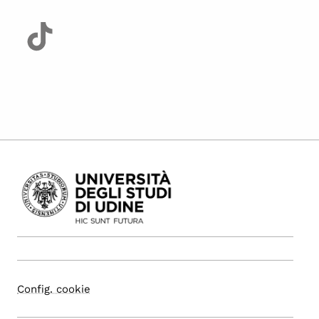
Config. cookie