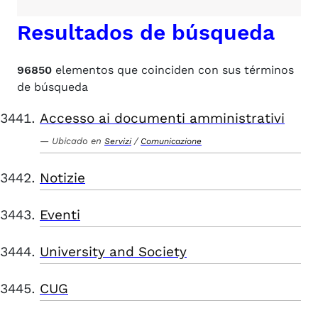
Resultados de búsqueda
96850
elementos que coinciden con sus términos
de búsqueda
Accesso ai documenti amministrativi
Ubicado en
/
Servizi
Comunicazione
Notizie
Eventi
University and Society
CUG