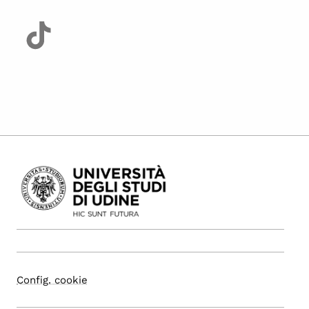
Config. cookie