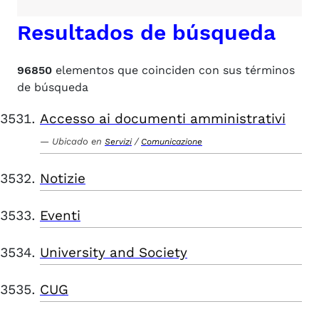
Resultados de búsqueda
96850
elementos que coinciden con sus términos
de búsqueda
Accesso ai documenti amministrativi
Ubicado en
/
Servizi
Comunicazione
Notizie
Eventi
University and Society
CUG