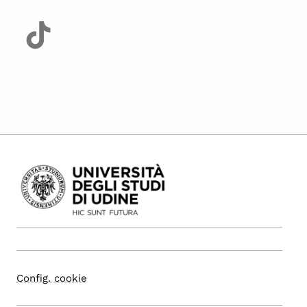
Config. cookie