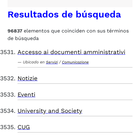
Resultados de búsqueda
96837
elementos que coinciden con sus términos
de búsqueda
Accesso ai documenti amministrativi
Ubicado en
/
Servizi
Comunicazione
Notizie
Eventi
University and Society
CUG