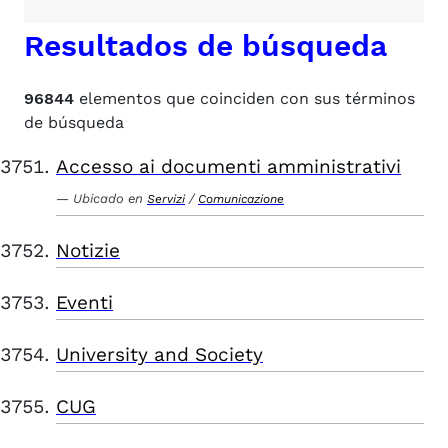
Resultados de búsqueda
96844
elementos que coinciden con sus términos
de búsqueda
Accesso ai documenti amministrativi
Ubicado en
/
Servizi
Comunicazione
Notizie
Eventi
University and Society
CUG