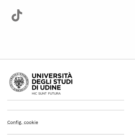
Config. cookie