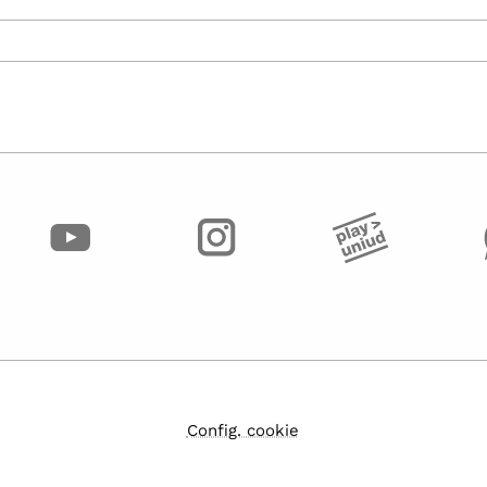
Config. cookie