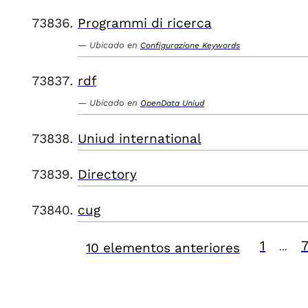
Programmi di ricerca
Ubicado en
Configurazione Keywords
rdf
Ubicado en
OpenData Uniud
Uniud international
Directory
cug
1
10 elementos anteriores