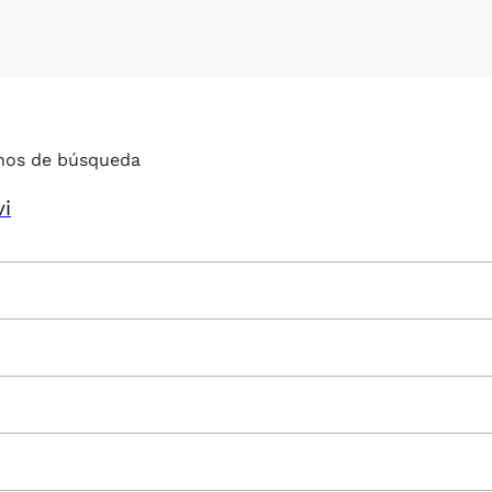
nos de búsqueda
vi