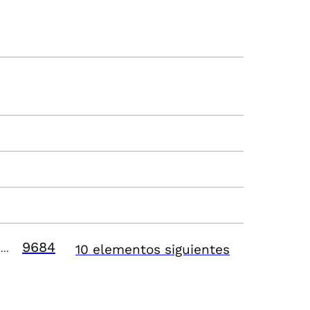
9684
10 elementos siguientes