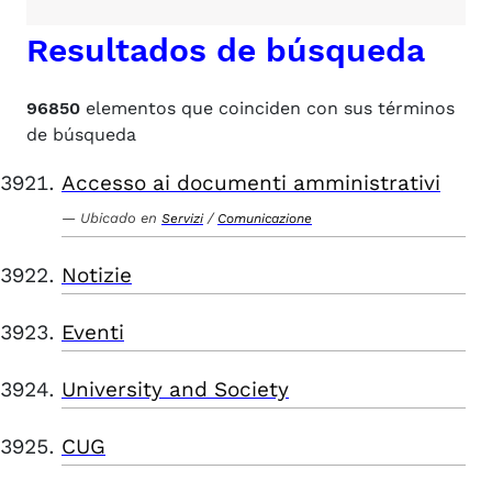
Resultados de búsqueda
96850
elementos que coinciden con sus términos
de búsqueda
Accesso ai documenti amministrativi
Ubicado en
/
Servizi
Comunicazione
Notizie
Eventi
University and Society
CUG