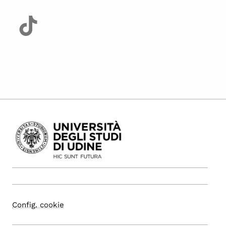
Config. cookie