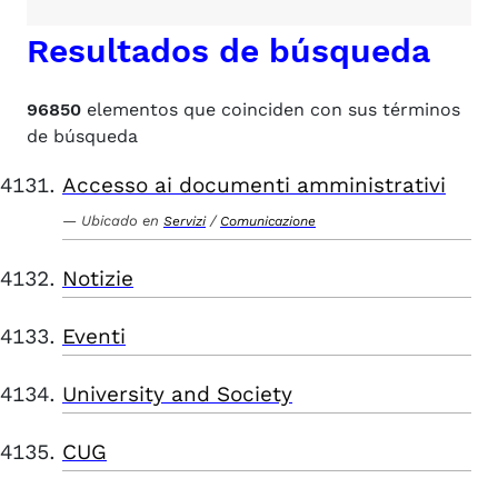
Resultados de búsqueda
96850
elementos que coinciden con sus términos
de búsqueda
Accesso ai documenti amministrativi
Ubicado en
/
Servizi
Comunicazione
Notizie
Eventi
University and Society
CUG