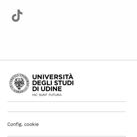
Config. cookie