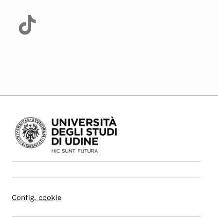
Config. cookie