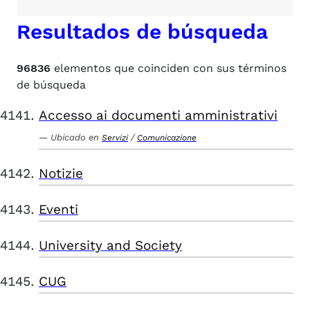
Resultados de búsqueda
96836
elementos que coinciden con sus términos
de búsqueda
Accesso ai documenti amministrativi
Ubicado en
/
Servizi
Comunicazione
Notizie
Eventi
University and Society
CUG