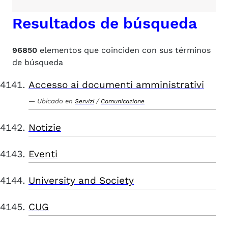
Resultados de búsqueda
96850
elementos que coinciden con sus términos
de búsqueda
Accesso ai documenti amministrativi
Ubicado en
/
Servizi
Comunicazione
Notizie
Eventi
University and Society
CUG