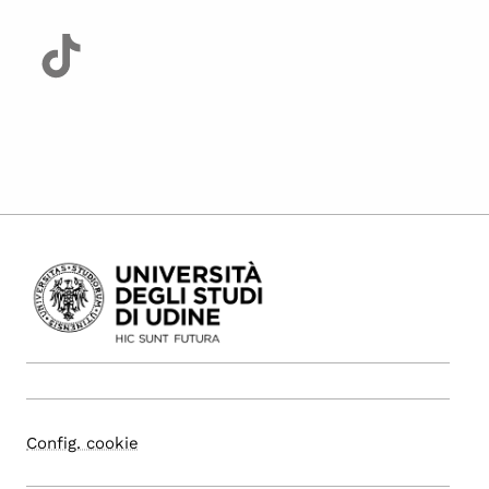
Config. cookie