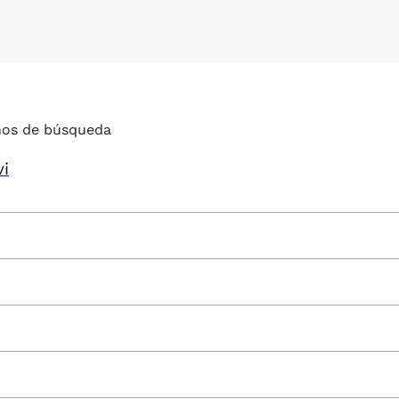
nos de búsqueda
vi