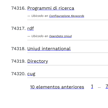
Programmi di ricerca
Ubicado en
Configurazione Keywords
rdf
Ubicado en
OpenData Uniud
Uniud international
Directory
cug
1
10 elementos anteriores