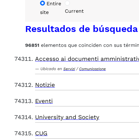
Entire
Current
site
Resultados de búsqueda
96851
elementos que coinciden con sus térmi
Accesso ai documenti amministrati
Ubicado en
/
Servizi
Comunicazione
Notizie
Eventi
University and Society
CUG