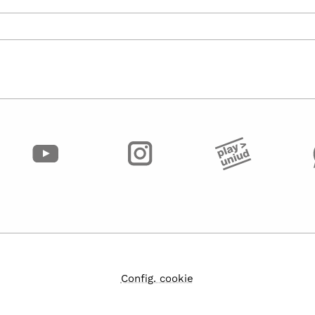
Config. cookie