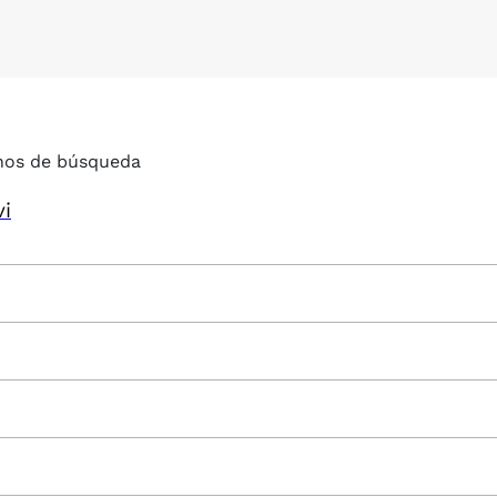
nos de búsqueda
vi