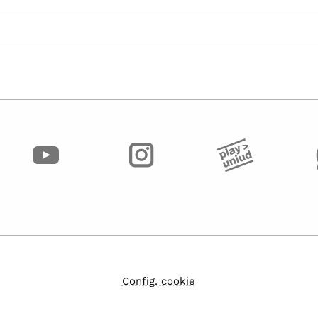
Config. cookie