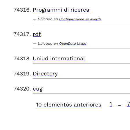
Programmi di ricerca
Ubicado en
Configurazione Keywords
rdf
Ubicado en
OpenData Uniud
Uniud international
Directory
cug
1
10 elementos anteriores