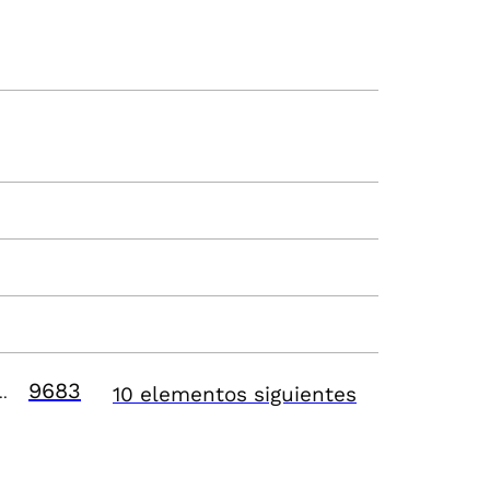
9683
10 elementos siguientes