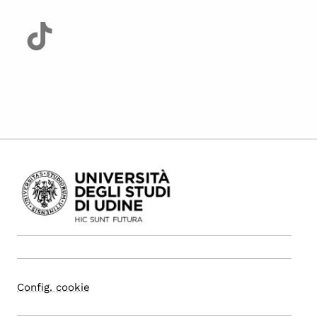
Config. cookie