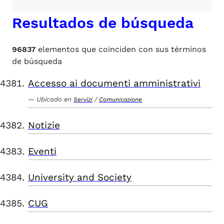
Resultados de búsqueda
96837
elementos que coinciden con sus términos
de búsqueda
Accesso ai documenti amministrativi
Ubicado en
/
Servizi
Comunicazione
Notizie
Eventi
University and Society
CUG