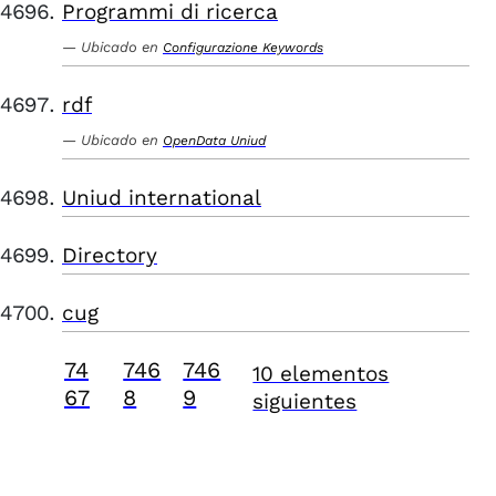
Programmi di ricerca
Ubicado en
Configurazione Keywords
rdf
Ubicado en
OpenData Uniud
Uniud international
Directory
cug
74
746
746
10 elementos
67
8
9
siguientes