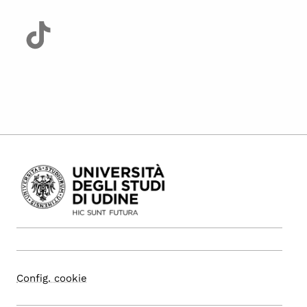
Config. cookie