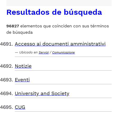
Resultados de búsqueda
96827
elementos que coinciden con sus términos
de búsqueda
Accesso ai documenti amministrativi
Ubicado en
/
Servizi
Comunicazione
Notizie
Eventi
University and Society
CUG