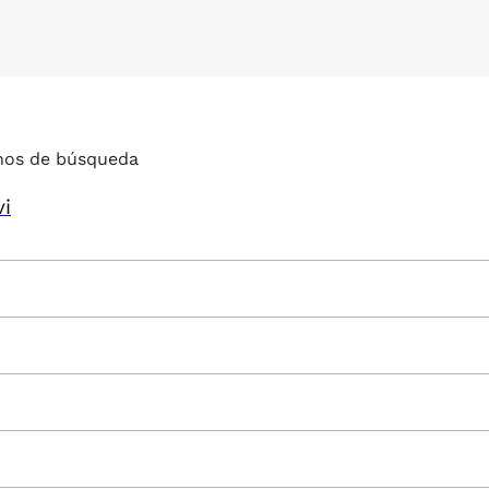
nos de búsqueda
vi