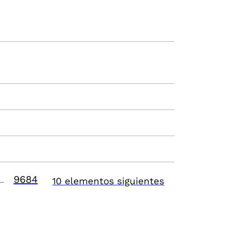
9684
10 elementos siguientes