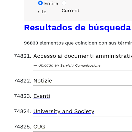
Entire
Current
site
Resultados de búsqueda
96833
elementos que coinciden con sus térmi
Accesso ai documenti amministrati
Ubicado en
/
Servizi
Comunicazione
Notizie
Eventi
University and Society
CUG