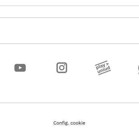
Config. cookie