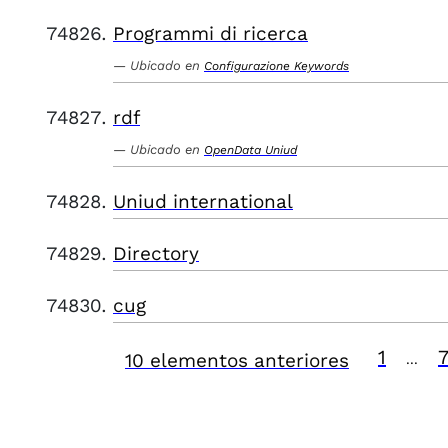
Programmi di ricerca
Ubicado en
Configurazione Keywords
rdf
Ubicado en
OpenData Uniud
Uniud international
Directory
cug
1
10 elementos anteriores