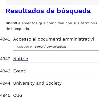
Resultados de búsqueda
96850
elementos que coinciden con sus términos
de búsqueda
Accesso ai documenti amministrativi
Ubicado en
/
Servizi
Comunicazione
Notizie
Eventi
University and Society
CUG