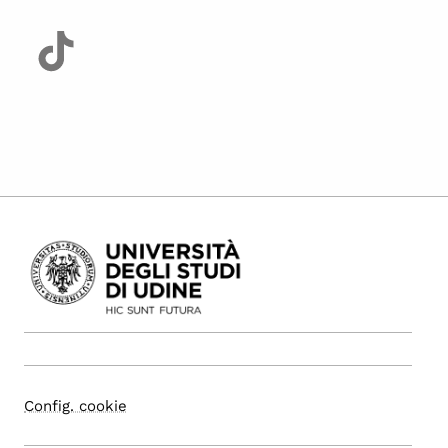
Config. cookie