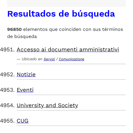
Resultados de búsqueda
96850
elementos que coinciden con sus términos
de búsqueda
Accesso ai documenti amministrativi
Ubicado en
/
Servizi
Comunicazione
Notizie
Eventi
University and Society
CUG