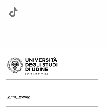
Config. cookie