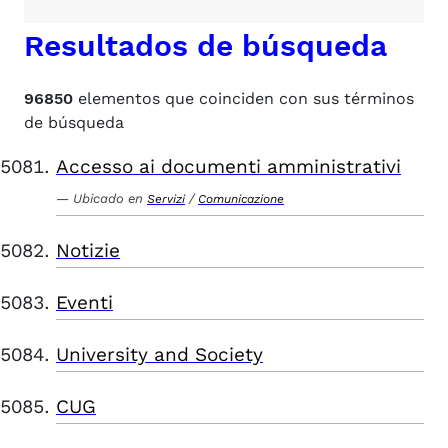
Resultados de búsqueda
96850
elementos que coinciden con sus términos
de búsqueda
Accesso ai documenti amministrativi
Ubicado en
/
Servizi
Comunicazione
Notizie
Eventi
University and Society
CUG