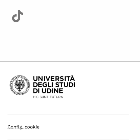
Config. cookie