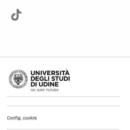
Config. cookie