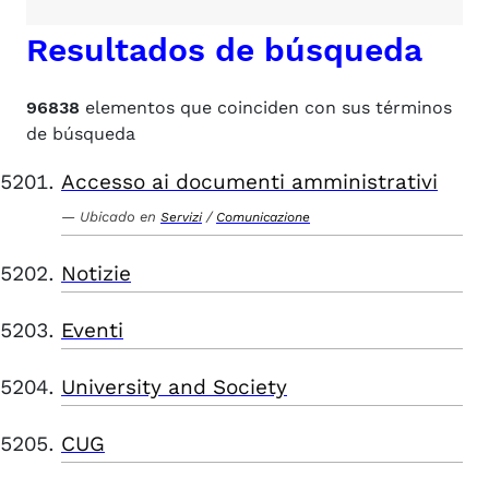
Resultados de búsqueda
96838
elementos que coinciden con sus términos
de búsqueda
Accesso ai documenti amministrativi
Ubicado en
/
Servizi
Comunicazione
Notizie
Eventi
University and Society
CUG