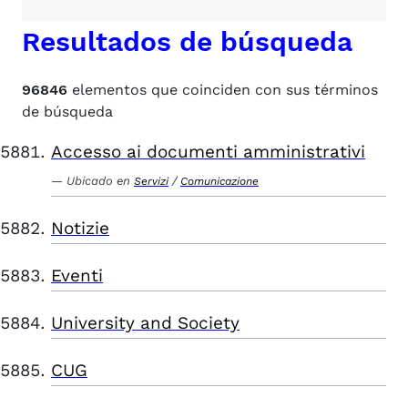
Resultados de búsqueda
96846
elementos que coinciden con sus términos
de búsqueda
Accesso ai documenti amministrativi
Ubicado en
/
Servizi
Comunicazione
Notizie
Eventi
University and Society
CUG