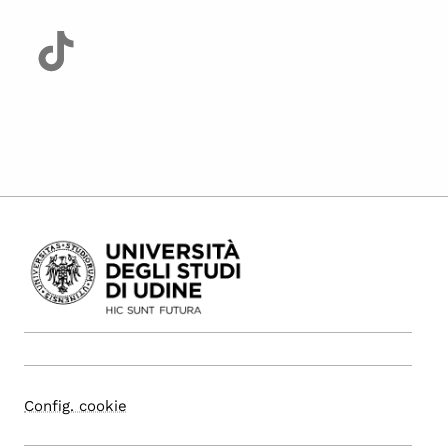
Config. cookie