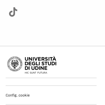
Config. cookie