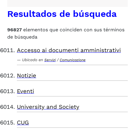
Resultados de búsqueda
96827
elementos que coinciden con sus términos
de búsqueda
Accesso ai documenti amministrativi
Ubicado en
/
Servizi
Comunicazione
Notizie
Eventi
University and Society
CUG