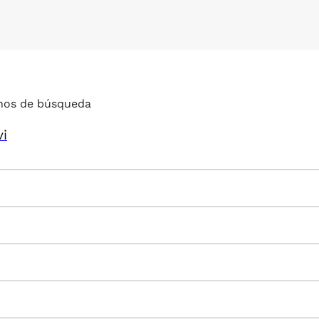
nos de búsqueda
vi