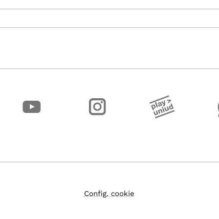
Config. cookie