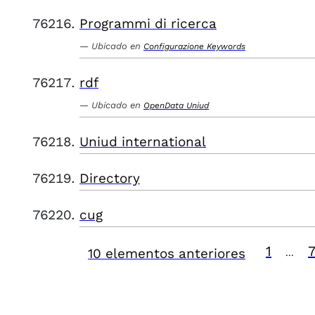
Programmi di ricerca
Ubicado en
Configurazione Keywords
rdf
Ubicado en
OpenData Uniud
Uniud international
Directory
cug
1
10 elementos anteriores