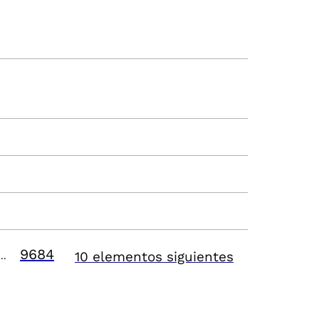
9684
10 elementos siguientes