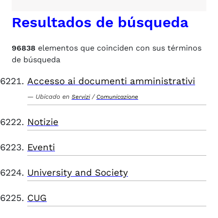
Resultados de búsqueda
96838
elementos que coinciden con sus términos
de búsqueda
Accesso ai documenti amministrativi
Ubicado en
/
Servizi
Comunicazione
Notizie
Eventi
University and Society
CUG