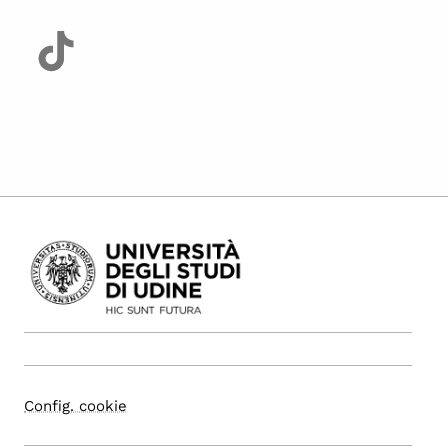
Config. cookie