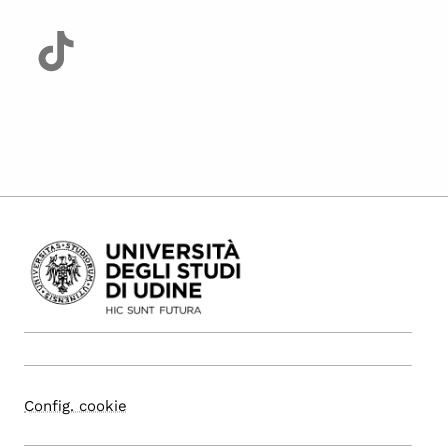
Config. cookie