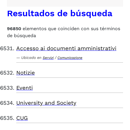
Resultados de búsqueda
96850
elementos que coinciden con sus términos
de búsqueda
Accesso ai documenti amministrativi
Ubicado en
/
Servizi
Comunicazione
Notizie
Eventi
University and Society
CUG