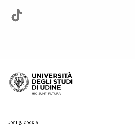
Config. cookie