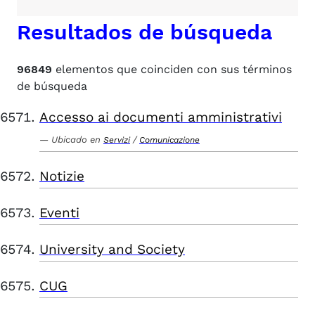
Resultados de búsqueda
96849
elementos que coinciden con sus términos
de búsqueda
Accesso ai documenti amministrativi
Ubicado en
/
Servizi
Comunicazione
Notizie
Eventi
University and Society
CUG