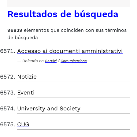
Resultados de búsqueda
96839
elementos que coinciden con sus términos
de búsqueda
Accesso ai documenti amministrativi
Ubicado en
/
Servizi
Comunicazione
Notizie
Eventi
University and Society
CUG