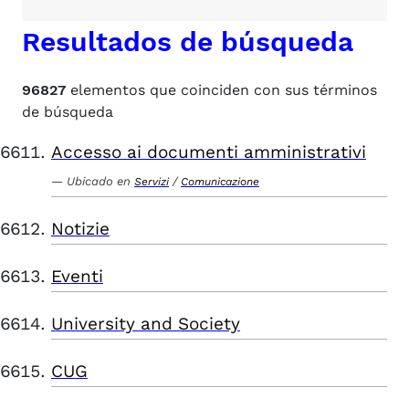
Resultados de búsqueda
96827
elementos que coinciden con sus términos
de búsqueda
Accesso ai documenti amministrativi
Ubicado en
/
Servizi
Comunicazione
Notizie
Eventi
University and Society
CUG