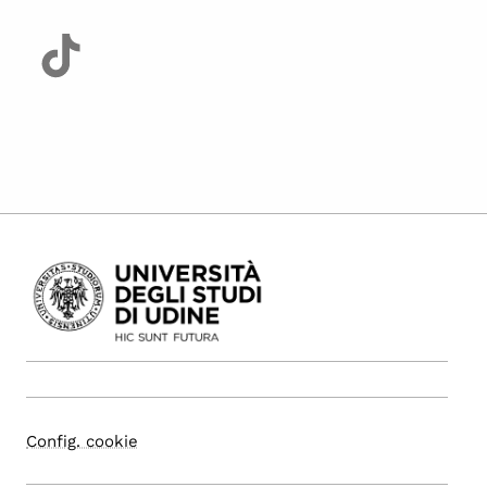
Config. cookie