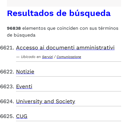
Resultados de búsqueda
96838
elementos que coinciden con sus términos
de búsqueda
Accesso ai documenti amministrativi
Ubicado en
/
Servizi
Comunicazione
Notizie
Eventi
University and Society
CUG