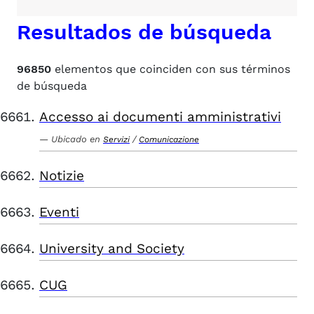
Resultados de búsqueda
96850
elementos que coinciden con sus términos
de búsqueda
Accesso ai documenti amministrativi
Ubicado en
/
Servizi
Comunicazione
Notizie
Eventi
University and Society
CUG