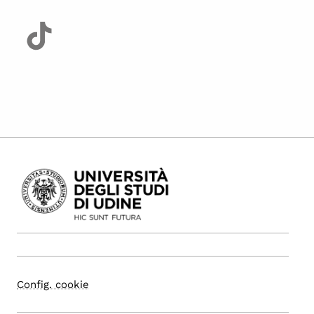
Config. cookie