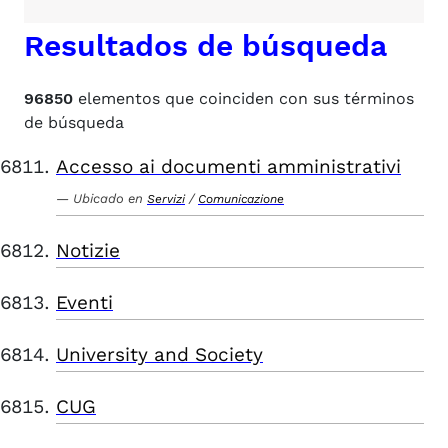
Resultados de búsqueda
96850
elementos que coinciden con sus términos
de búsqueda
Accesso ai documenti amministrativi
Ubicado en
/
Servizi
Comunicazione
Notizie
Eventi
University and Society
CUG