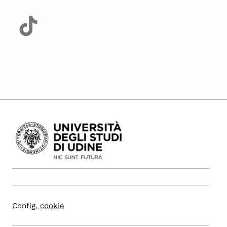
Config. cookie