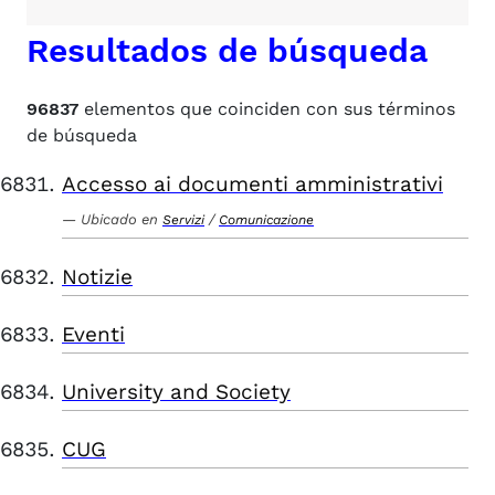
Resultados de búsqueda
96837
elementos que coinciden con sus términos
de búsqueda
Accesso ai documenti amministrativi
Ubicado en
/
Servizi
Comunicazione
Notizie
Eventi
University and Society
CUG