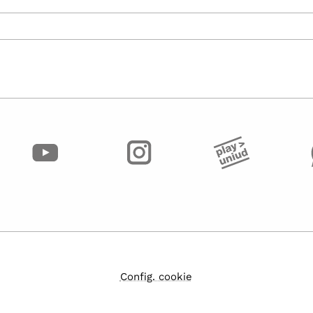
Config. cookie