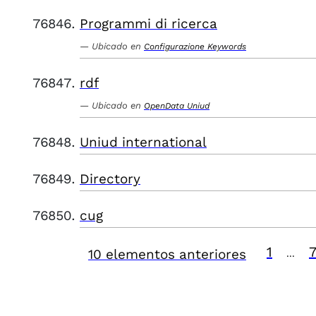
Programmi di ricerca
Ubicado en
Configurazione Keywords
rdf
Ubicado en
OpenData Uniud
Uniud international
Directory
cug
1
10 elementos anteriores