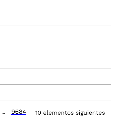
9684
10 elementos siguientes