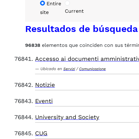
Entire
Current
site
Resultados de búsqueda
96838
elementos que coinciden con sus térmi
Accesso ai documenti amministrati
Ubicado en
/
Servizi
Comunicazione
Notizie
Eventi
University and Society
CUG