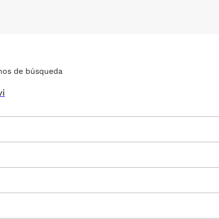
nos de búsqueda
vi