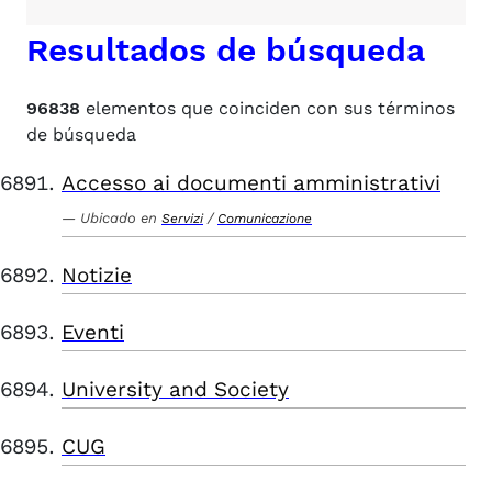
Resultados de búsqueda
96838
elementos que coinciden con sus términos
de búsqueda
Accesso ai documenti amministrativi
Ubicado en
/
Servizi
Comunicazione
Notizie
Eventi
University and Society
CUG