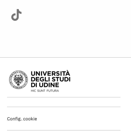
Config. cookie