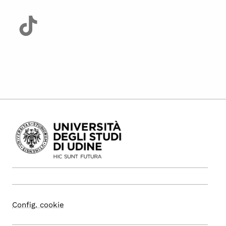
Config. cookie