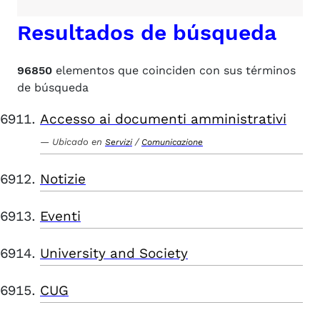
Resultados de búsqueda
96850
elementos que coinciden con sus términos
de búsqueda
Accesso ai documenti amministrativi
Ubicado en
/
Servizi
Comunicazione
Notizie
Eventi
University and Society
CUG