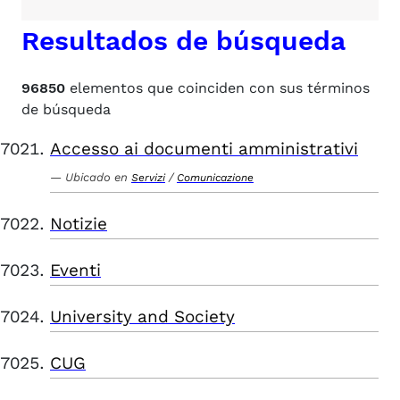
Resultados de búsqueda
96850
elementos que coinciden con sus términos
de búsqueda
Accesso ai documenti amministrativi
Ubicado en
/
Servizi
Comunicazione
Notizie
Eventi
University and Society
CUG