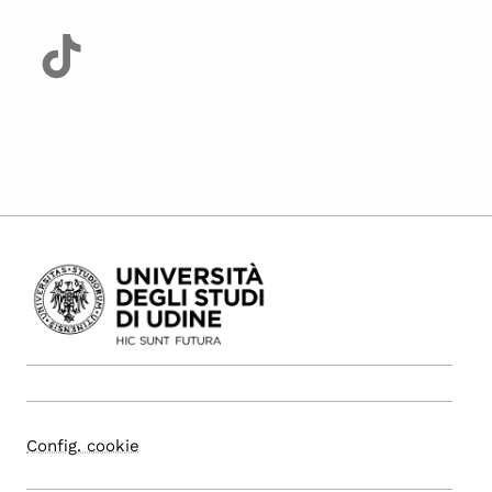
Config. cookie