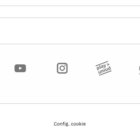
Config. cookie