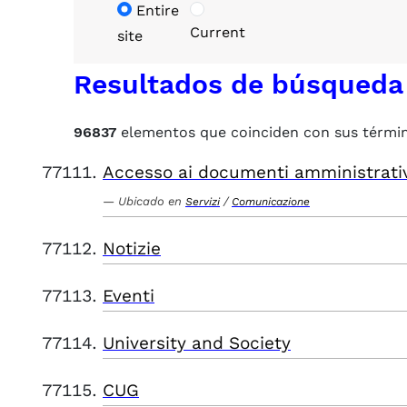
Entire
Current
site
Resultados de búsqueda
96837
elementos que coinciden con sus térmi
Accesso ai documenti amministrati
Ubicado en
/
Servizi
Comunicazione
Notizie
Eventi
University and Society
CUG