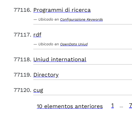
Programmi di ricerca
Ubicado en
Configurazione Keywords
rdf
Ubicado en
OpenData Uniud
Uniud international
Directory
cug
1
10 elementos anteriores