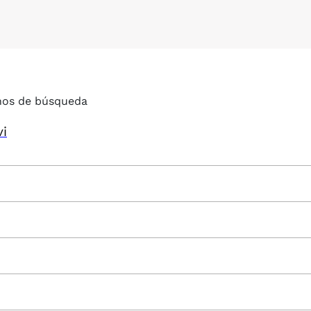
nos de búsqueda
vi