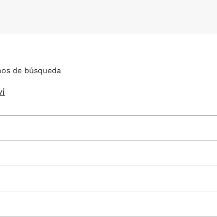
nos de búsqueda
vi