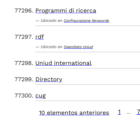
Programmi di ricerca
Ubicado en
Configurazione Keywords
rdf
Ubicado en
OpenData Uniud
Uniud international
Directory
cug
1
10 elementos anteriores