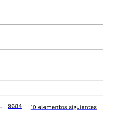
9684
10 elementos siguientes