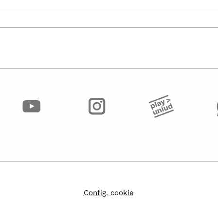
Config. cookie